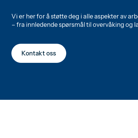
Vi er her for å støtte deg i alle aspekter av a
– fra innledende spørsmål til overvåking og 
Kontakt oss