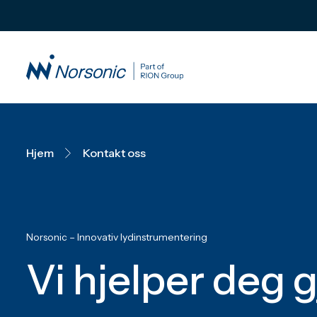
Hjem
Kontakt oss
Norsonic – Innovativ lydinstrumentering
Vi hjelper deg g