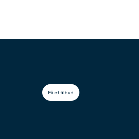
Få et tilbud