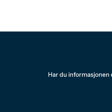
Har du informasjonen 