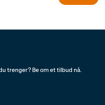
du trenger? Be om et tilbud nå.