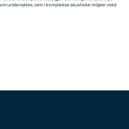
 som undersøkes, selv i komplekse akustiske miljøer med