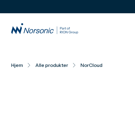
Hjem
Alle produkter
NorCloud