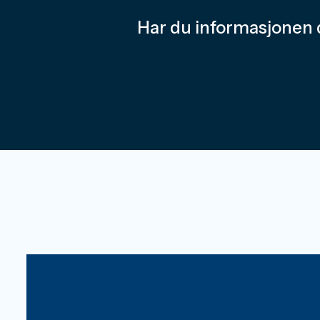
Har du informasjonen 