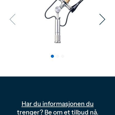
Har du informasjonen du
trenger? Be om et tilbud nå.