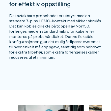
for effektiv oppstilling
Det avtakbare probehodet er utstyrt med en
standard 7-pins LEMO-kontakt med sikker skrulås.
Det kan kobles direkte på toppen av Nor150,
forlenges med en standard mikrofonkabel eller
monteres på probehåndtaket. Denne fleksible
konfigurasjonen gjør det mulig å tilpasse systemet
til hver enkelt måleoppgave, samtidig som behovet
for ekstra tilbehør, som ekstra forlengelseskabler,
reduseres til et minimum.