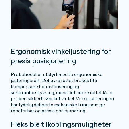
Ergonomisk vinkeljustering for
presis posisjonering
Probehodet er utstyrt med to ergonomiske
justeringsratt. Det øvre rattet brukes til å
kompensere for distansering og
sentrumforskyvning, mens det nedre rattet låser
proben sikkert i ønsket vinkel. Vinkeljusteringen
har tydelig definerte mekaniske trinn som gir
repeterbar og presis posisjonering.
Fleksible tilkoblingsmuligheter