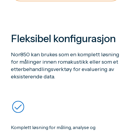
Fleksibel konfigurasjon
Nor850 kan brukes som en komplett løsning
for målinger innen romakustikk eller som et
etterbehandlingsverktøy for evaluering av
eksisterende data.
Komplett løsning for måling, analyse og