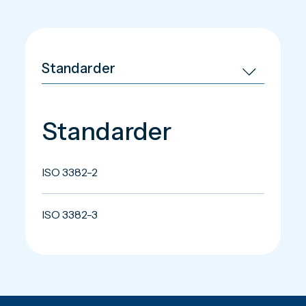
Standarder
ISO 3382-2
ISO 3382-3