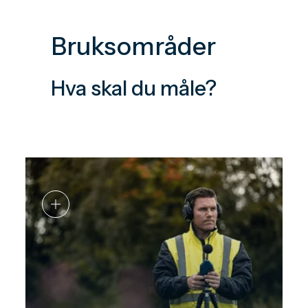
Bruksområder
Hva skal du måle?