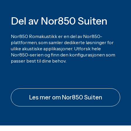
Del av Nor850 Suiten
Nor850 Romakustikk er en del av Nor850-
plattformen, som samler dedikerte løsninger for
ulike akustiske applikasjoner. Utforsk hele
Nor850-serien og finn den konfigurasjonen som
passer best til dine behov.
Les mer om Nor850 Suiten