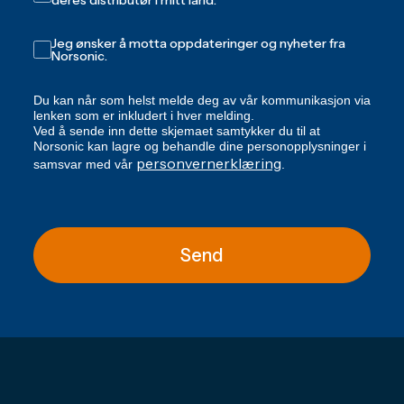
Jeg ønsker å motta oppdateringer og nyheter fra
Norsonic.
Du kan når som helst melde deg av vår kommunikasjon via
lenken som er inkludert i hver melding.
Ved å sende inn dette skjemaet samtykker du til at
Norsonic kan lagre og behandle dine personopplysninger i
personvernerklæring
samsvar med vår
.
Send