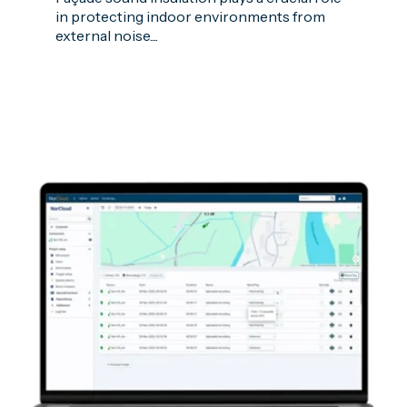
in protecting indoor environments from
external noise....