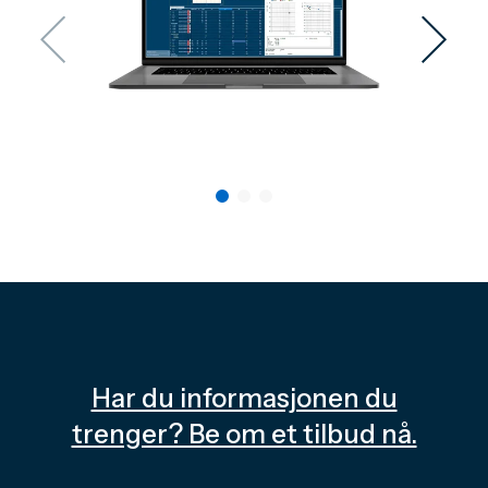
Har du informasjonen du
trenger? Be om et tilbud nå.