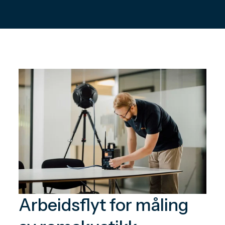
Arbeidsflyt for måling