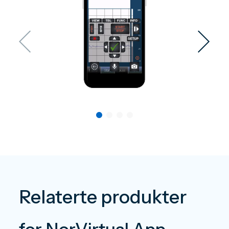
Relaterte produkter