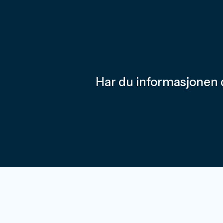
Har du informasjonen 