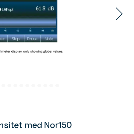
ensitet med Nor150