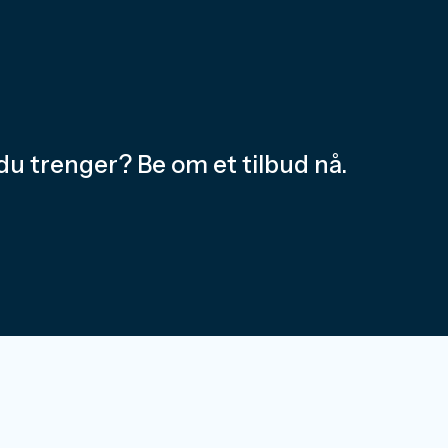
du trenger? Be om et tilbud nå.