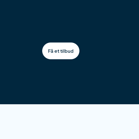
Få et tilbud