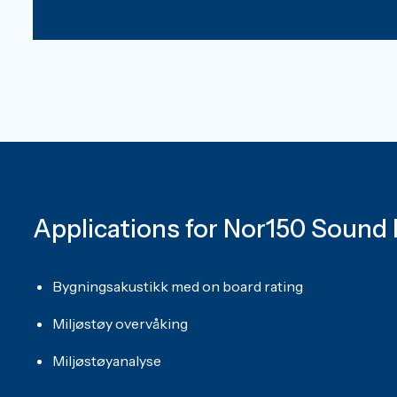
Applications for Nor150 Sound 
Bygningsakustikk med on board rating
Miljøstøy overvåking
Miljøstøyanalyse