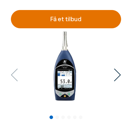
Få et tilbud