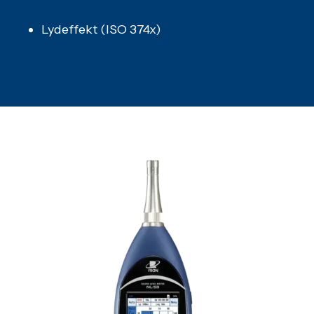
Lydeffekt (ISO 374x)