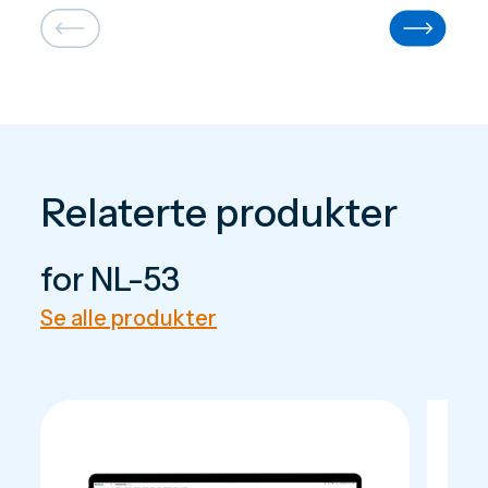
Relaterte produkter
for NL-53
Se alle produkter