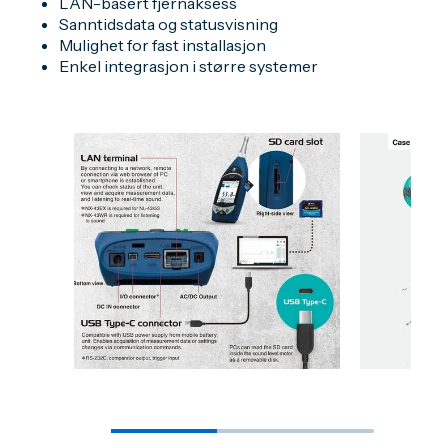
LAN-basert fjernaksess
Sanntidsdata og statusvisning
Mulighet for fast installasjon
Enkel integrasjon i større systemer