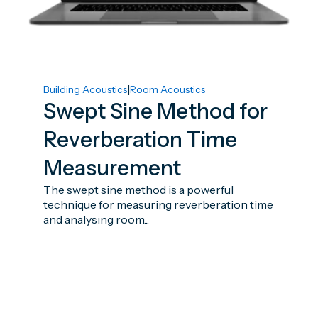
|
Building Acoustics
Room Acoustics
Swept Sine Method for
Reverberation Time
Measurement
The swept sine method is a powerful
technique for measuring reverberation time
and analysing room...