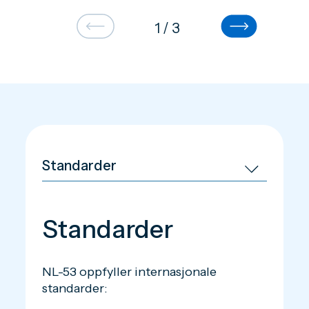
1
/
3
Standarder
NL-53 oppfyller internasjonale
standarder: