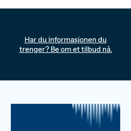
Har du informasjonen du
trenger? Be om et tilbud nå.