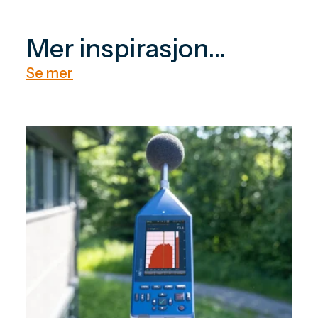
Mer inspirasjon...
Se mer