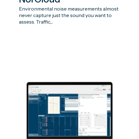
Environmental noise measurements almost
never capture just the sound you want to
assess. Traffic,...