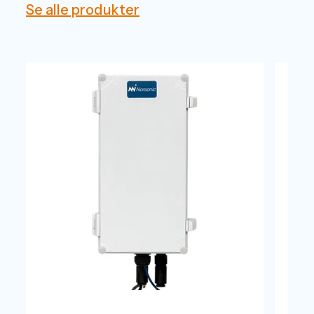
Se alle produkter