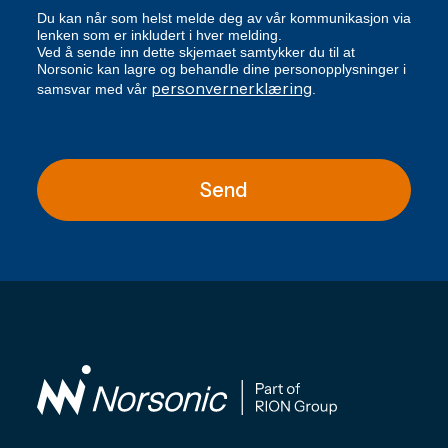
Du kan når som helst melde deg av vår kommunikasjon via
lenken som er inkludert i hver melding.
Ved å sende inn dette skjemaet samtykker du til at
Norsonic kan lagre og behandle dine personopplysninger i
personvernerklæring
samsvar med vår
.
Send