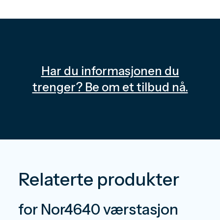
Har du informasjonen du
trenger? Be om et tilbud nå.
Relaterte produkter
for Nor4640 værstasjon