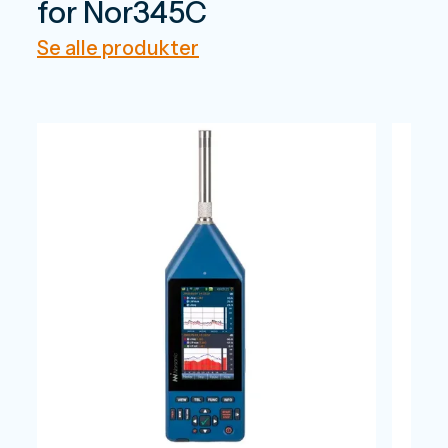
for Nor345C
Se alle produkter