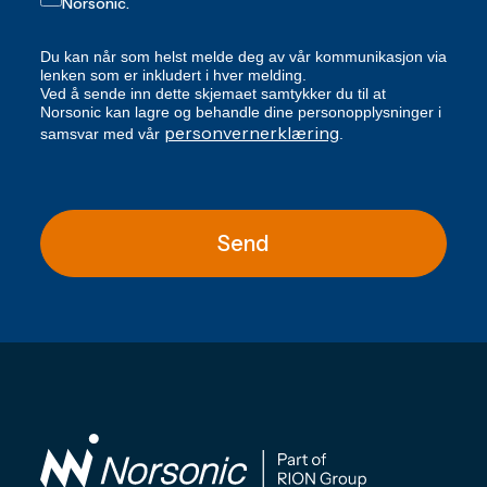
Norsonic.
Du kan når som helst melde deg av vår kommunikasjon via
lenken som er inkludert i hver melding.
Ved å sende inn dette skjemaet samtykker du til at
Norsonic kan lagre og behandle dine personopplysninger i
personvernerklæring
samsvar med vår
.
Send