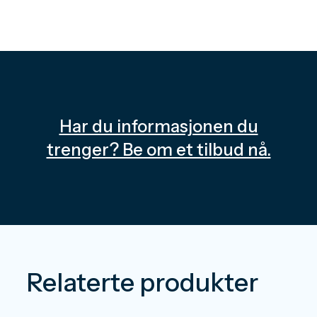
Har du informasjonen du
trenger? Be om et tilbud nå.
Relaterte produkter