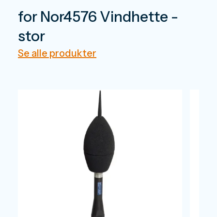
for Nor4576 Vindhette -
stor
Se alle produkter