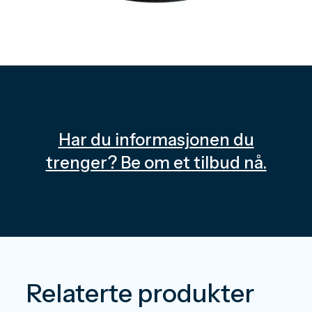
Har du informasjonen du
trenger? Be om et tilbud nå.
Relaterte produkter