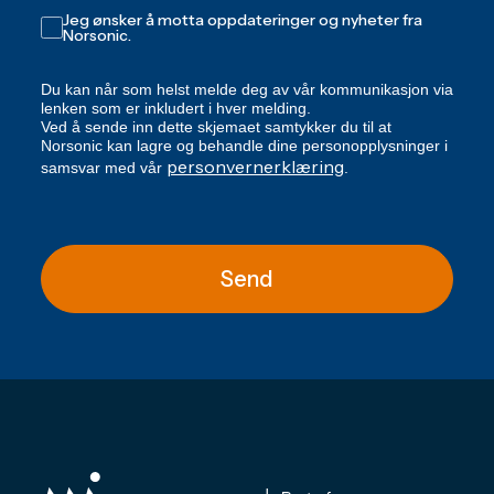
Jeg ønsker å motta oppdateringer og nyheter fra
Norsonic.
Du kan når som helst melde deg av vår kommunikasjon via
lenken som er inkludert i hver melding.
Ved å sende inn dette skjemaet samtykker du til at
Norsonic kan lagre og behandle dine personopplysninger i
personvernerklæring
samsvar med vår
.
Send