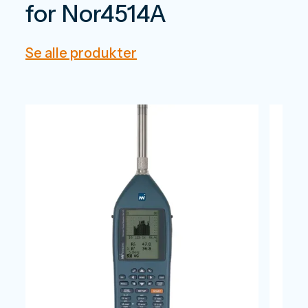
for Nor4514A
Se alle produkter