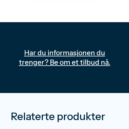
Har du informasjonen du
trenger? Be om et tilbud nå.
Relaterte produkter