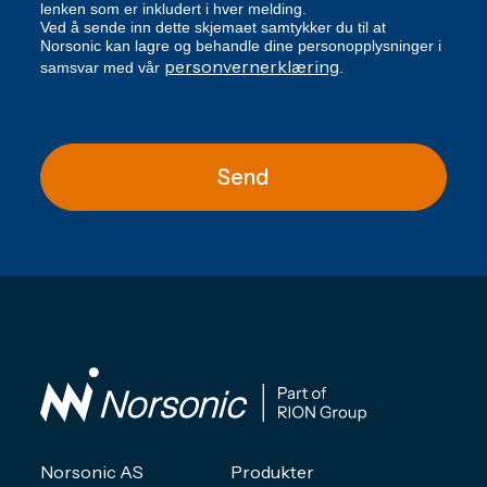
lenken som er inkludert i hver melding.
Ved å sende inn dette skjemaet samtykker du til at
Norsonic kan lagre og behandle dine personopplysninger i
personvernerklæring
samsvar med vår
.
Send
Norsonic AS
Produkter