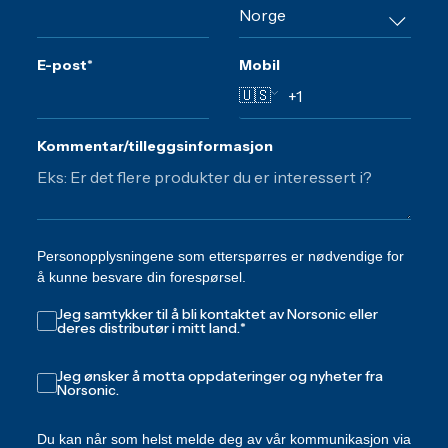
E-post
*
Mobil
🇺🇸
Kommentar/tilleggsinformasjon
Personopplysningene som etterspørres er nødvendige for
å kunne besvare din forespørsel.
Jeg samtykker til å bli kontaktet av Norsonic eller
deres distributør i mitt land.
*
Jeg ønsker å motta oppdateringer og nyheter fra
Norsonic.
Du kan når som helst melde deg av vår kommunikasjon via