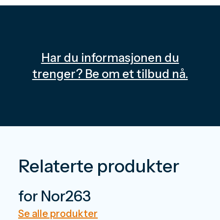
Har du informasjonen du
trenger? Be om et tilbud nå.
Relaterte produkter
for Nor263
Se alle produkter