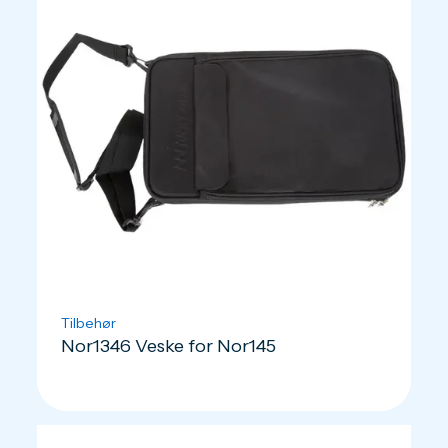
Tilbehør
Nor1346 Veske for Nor145