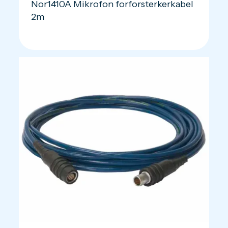
Nor1410A Mikrofon forforsterkerkabel
2m