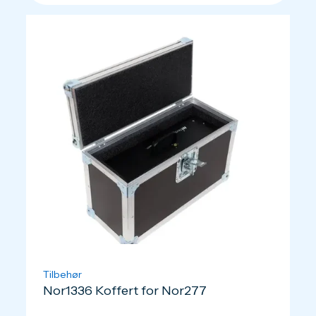
Tilbehør
Nor1336 Koffert for Nor277