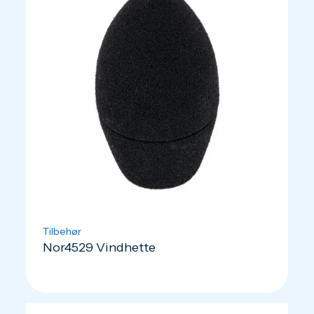
Tilbehør
Nor4529 Vindhette