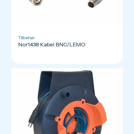
Tilbehør
Nor1438 Kabel BNC/LEMO