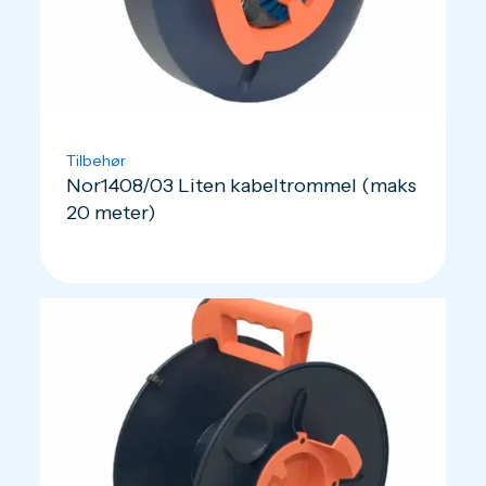
Tilbehør
Nor1408/03 Liten kabeltrommel (maks
20 meter)