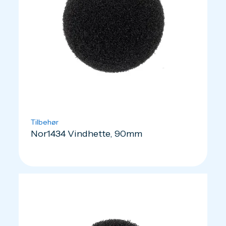
Tilbehør
Nor1434 Vindhette, 90mm