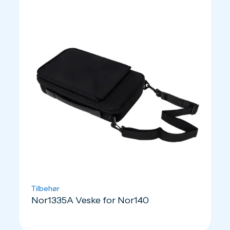
Tilbehør
Nor1335A Veske for Nor140