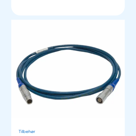
Tilbehør