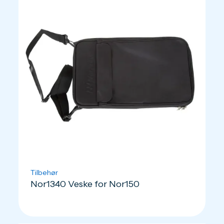
Tilbehør
Nor1340 Veske for Nor150