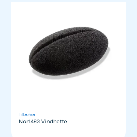
Tilbehør
Nor1483 Vindhette