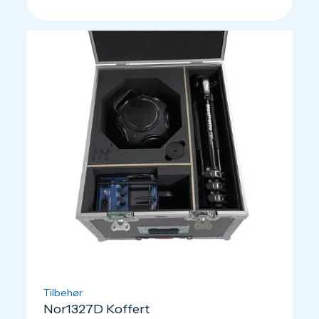
Tilbehør
Nor1327D Koffert