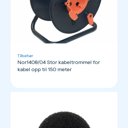
Tilbehør
Nor1408/04 Stor kabeltrommel for
kabel opp til 150 meter