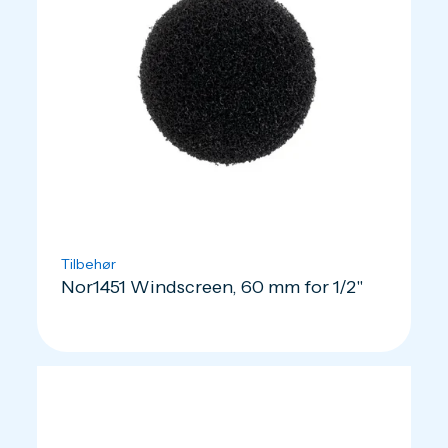
Tilbehør
Nor1451 Windscreen, 60 mm for 1/2"