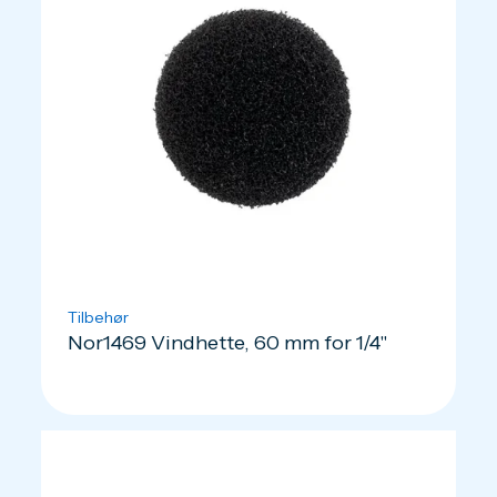
Tilbehør
Nor1469 Vindhette, 60 mm for 1/4"