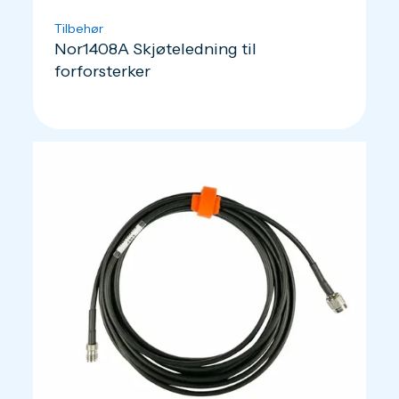
Tilbehør
Nor1408A Skjøteledning til
forforsterker